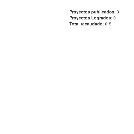
Proyectos publicados
: 0
Proyectos Logrados
: 0
Total recaudado
: 0 €