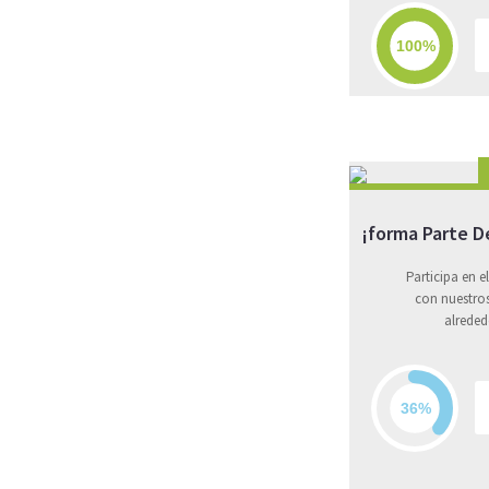
¡forma Parte 
Participa en 
con nuestro
alreded