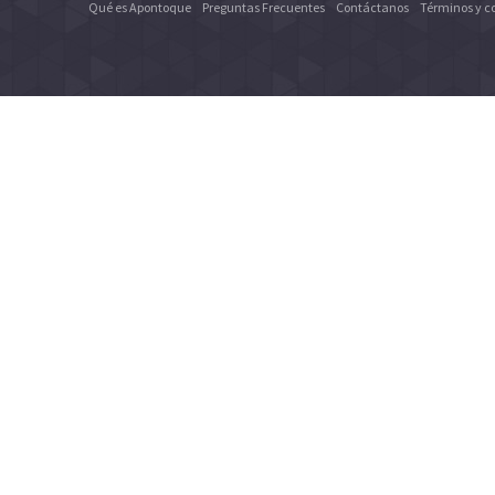
Qué es Apontoque
Preguntas Frecuentes
Contáctanos
Términos y c