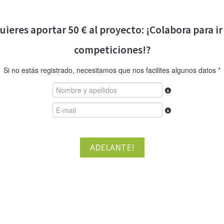
uieres aportar 50 € al proyecto: ¡Colabora para ir
competiciones!?
Si no estás registrado, necesitamos que nos facilites algunos datos *