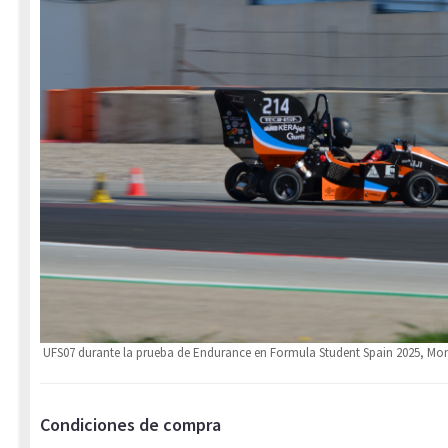
UFS07 durante la prueba de Endurance en Formula Student Spain 2025, M
Condiciones de compra