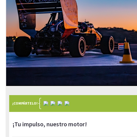
¡COMPÁRTELO!
¡Tu impulso, nuestro motor!