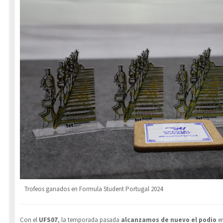
Trofeos ganados en Formula Student Portugal 2024
Con el
UFS07
, la temporada pasada
alcanzamos de nuevo el podio
en