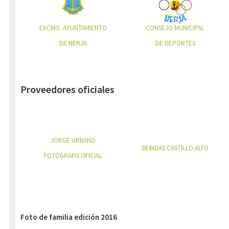
EXCMO. AYUNTAMIENTO
CONSEJO MUNICIPAL
DE NERJA
DE DEPORTES
Proveedores oficiales
JORGE URBANO
BEBIDAS CASTILLO ALTO
FOTÓGRAFO OFICIAL
Foto de familia edición 2016